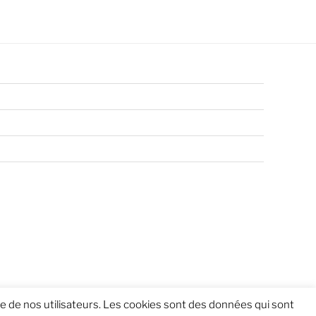
nce de nos utilisateurs. Les cookies sont des données qui sont