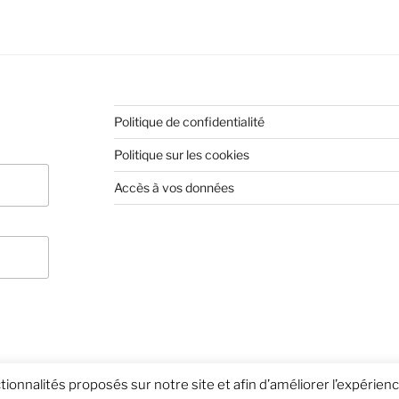
Politique de confidentialité
Politique sur les cookies
Accès à vos données
nctionnalités proposés sur notre site et afin d’améliorer l’expérie