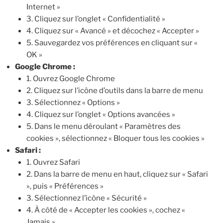
Internet »
3. Cliquez sur l’onglet « Confidentialité »
4. Cliquez sur « Avancé » et décochez « Accepter »
5. Sauvegardez vos préférences en cliquant sur «
OK »
Google Chrome :
1. Ouvrez Google Chrome
2. Cliquez sur l’icône d’outils dans la barre de menu
3. Sélectionnez « Options »
4. Cliquez sur l’onglet « Options avancées »
5. Dans le menu déroulant « Paramètres des
cookies », sélectionnez « Bloquer tous les cookies »
Safari :
1. Ouvrez Safari
2. Dans la barre de menu en haut, cliquez sur « Safari
», puis « Préférences »
3. Sélectionnez l’icône « Sécurité »
4. À côté de « Accepter les cookies », cochez «
Jamais »