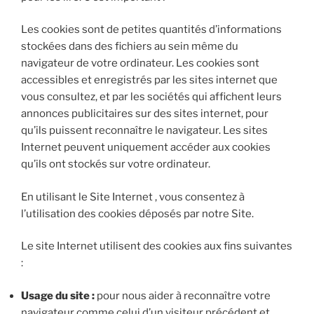
Les cookies sont de petites quantités d’informations
stockées dans des fichiers au sein même du
navigateur de votre ordinateur. Les cookies sont
accessibles et enregistrés par les sites internet que
vous consultez, et par les sociétés qui affichent leurs
annonces publicitaires sur des sites internet, pour
qu’ils puissent reconnaître le navigateur. Les sites
Internet peuvent uniquement accéder aux cookies
qu’ils ont stockés sur votre ordinateur.
En utilisant le Site Internet , vous consentez à
l’utilisation des cookies déposés par notre Site.
Le site Internet utilisent des cookies aux fins suivantes
:
Usage du site :
pour nous aider à reconnaître votre
navigateur comme celui d’un visiteur précédent et