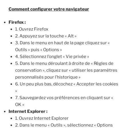
Comment configurer votre navigateur
Firefox :
1. Ouvrez Firefox
2. Appuyez sur la touche « Alt »
3. Dans le menu en haut de la page cliquez sur «
Outils » puis « Options »
4. Sélectionnez l’onglet « Vie privée »
5. Dans le menu déroulant à droite de « Règles de
conservation », cliquez sur « utiliser les paramètres
personnalisés pour l’historique »
6. Un peu plus bas, décochez « Accepter les cookies
»
7. Sauvegardez vos préférences en cliquant sur «
OK »
Internet Explorer :
1. Ouvrez Internet Explorer
2. Dans le menu « Outils », sélectionnez « Options