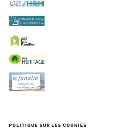
POLITIQUE SUR LES COOKIES