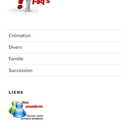
Crémation
Divers
Famille
Succession
LIENS