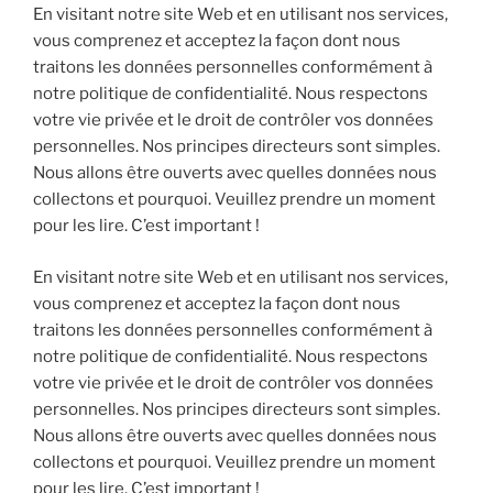
En visitant notre site Web et en utilisant nos services,
vous comprenez et acceptez la façon dont nous
traitons les données personnelles conformément à
notre politique de confidentialité. Nous respectons
votre vie privée et le droit de contrôler vos données
personnelles. Nos principes directeurs sont simples.
Nous allons être ouverts avec quelles données nous
collectons et pourquoi. Veuillez prendre un moment
pour les lire. C’est important !
En visitant notre site Web et en utilisant nos services,
vous comprenez et acceptez la façon dont nous
traitons les données personnelles conformément à
notre politique de confidentialité. Nous respectons
votre vie privée et le droit de contrôler vos données
personnelles. Nos principes directeurs sont simples.
Nous allons être ouverts avec quelles données nous
collectons et pourquoi. Veuillez prendre un moment
pour les lire. C’est important !