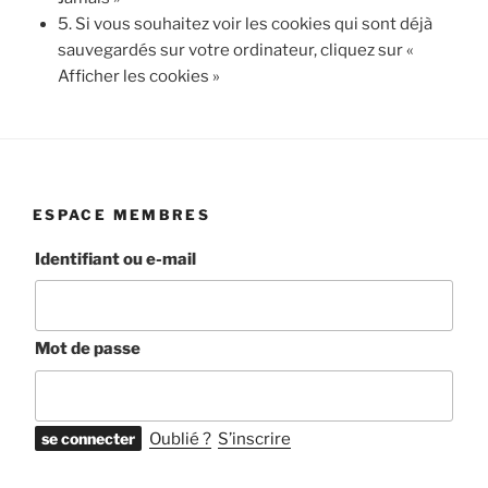
5. Si vous souhaitez voir les cookies qui sont déjà
sauvegardés sur votre ordinateur, cliquez sur «
Afficher les cookies »
ESPACE MEMBRES
Identifiant ou e-mail
Mot de passe
Oublié ?
S’inscrire