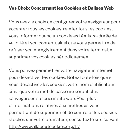
Vos Choix Concernant les Cookies et Balises Web
Vous avez le choix de configurer votre navigateur pour
accepter tous les cookies, rejeter tous les cookies,
vous informer quand un cookie est émis, sa durée de
validité et son contenu, ainsi que vous permettre de
refuser son enregistrement dans votre terminal, et
supprimer vos cookies périodiquement.
Vous pouvez paramétrer votre navigateur Internet
pour désactiver les cookies. Notez toutefois que si
vous désactivez les cookies, votre nom d’utilisateur
ainsi que votre mot de passe ne seront plus
sauvegardés sur aucun site web. Pour plus
d’informations relatives aux méthodes vous
permettant de supprimer et de contrôler les cookies
stockés sur votre ordinateur, consultez le site suivant :
http://www.allaboutcookies.org/fr/