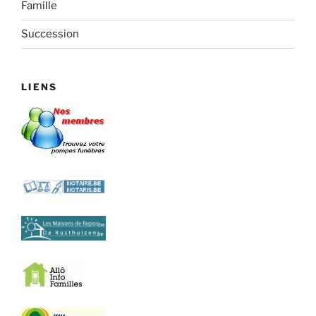
Famille
Succession
LIENS