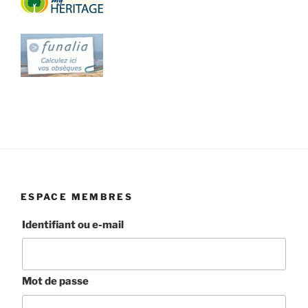
ESPACE MEMBRES
Identifiant ou e-mail
Mot de passe